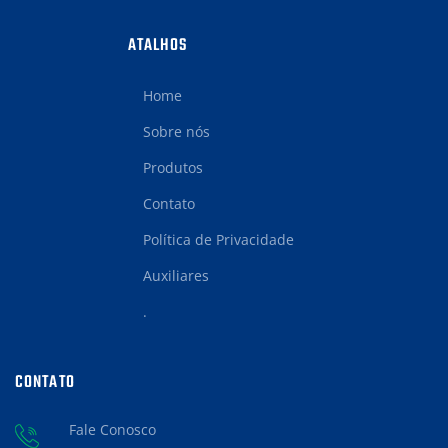
ATALHOS
Home
Sobre nós
Produtos
Contato
Política de Privacidade
Auxiliares
.
CONTATO
Fale Conosco