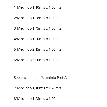
1°Medindo 1,10mts x 1,00mts
2°Medindo 1,28mts x 1,00mts
3°Medindo 1,45mts x 1,00mts
4°Medindo 1,60mts x 1,00mts
5°Medindo 2,15mts x 1,00mts
6°Medindo 3,00mts x 1,00mts
Sob encomenda (Alumínio Preto):
7°Medindo 1,10mts x 1,20mts
8°Medindo 1,28mts x 1,20mts