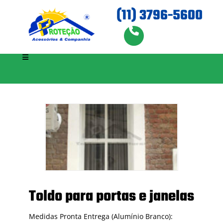
(11) 3796-5600
Toldo para portas e janelas
Medidas Pronta Entrega (Alumínio Branco):