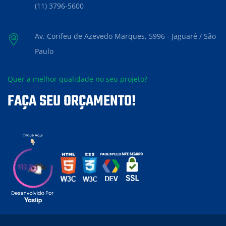
(11) 3796-5600
Av. Corifeu de Azevedo Marques, 5996 - Jaguaré / São
Paulo
Quer a melhor qualidade no seu projeto?
FAÇA SEU ORÇAMENTO!