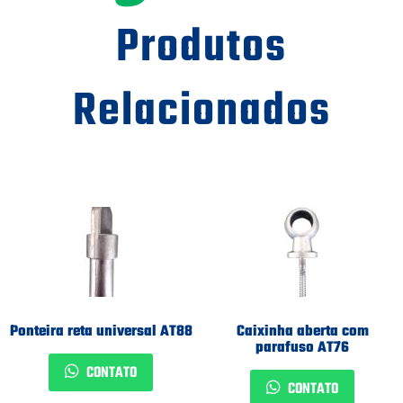
Produtos
Relacionados
Ponteira reta universal AT88
Caixinha aberta com
parafuso AT76
CONTATO
CONTATO