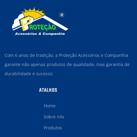
Com 6 anos de tradição, a Proteção Acessórios e Companhia
garante não apenas produtos de qualidade, mas garantia de
durabilidade e sucesso.
ATALHOS
Home
Sobre nós
Produtos