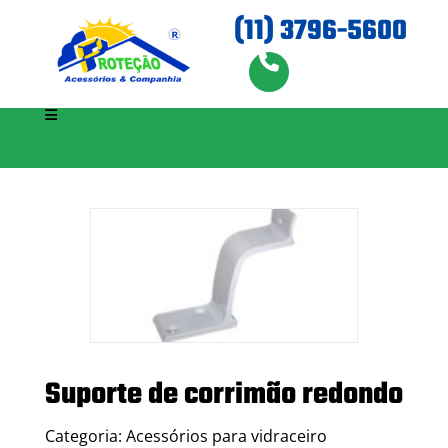
(11) 3796-5600
Suporte de corrimão redondo
Categoria: Acessórios para vidraceiro