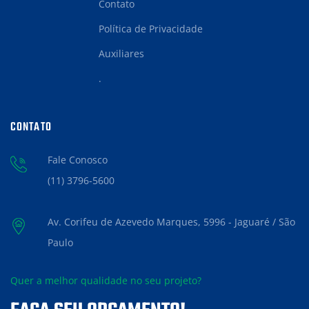
Contato
Política de Privacidade
Auxiliares
.
CONTATO
Fale Conosco
(11) 3796-5600
Av. Corifeu de Azevedo Marques, 5996 - Jaguaré / São
Paulo
Quer a melhor qualidade no seu projeto?