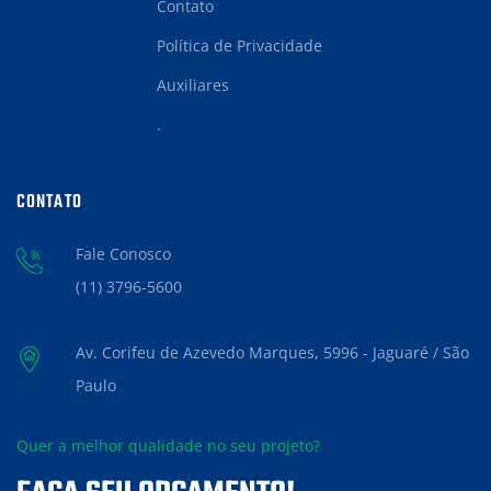
Contato
Política de Privacidade
Auxiliares
.
CONTATO
Fale Conosco
(11) 3796-5600
Av. Corifeu de Azevedo Marques, 5996 - Jaguaré / São
Paulo
Quer a melhor qualidade no seu projeto?