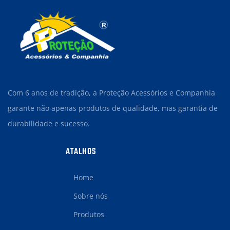
Com 6 anos de tradição, a Proteção Acessórios e Companhia
garante não apenas produtos de qualidade, mas garantia de
durabilidade e sucesso.
ATALHOS
Home
Sobre nós
Produtos