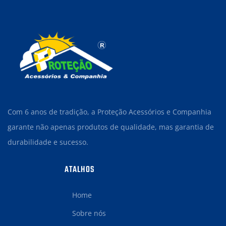
Com 6 anos de tradição, a Proteção Acessórios e Companhia
garante não apenas produtos de qualidade, mas garantia de
durabilidade e sucesso.
ATALHOS
Home
Sobre nós