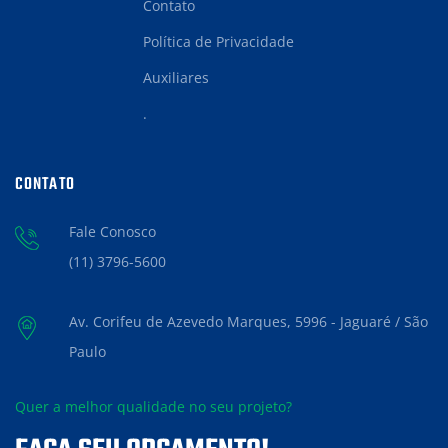
Contato
Política de Privacidade
Auxiliares
.
CONTATO
Fale Conosco
(11) 3796-5600
Av. Corifeu de Azevedo Marques, 5996 - Jaguaré / São
Paulo
Quer a melhor qualidade no seu projeto?