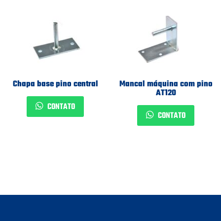
Chapa base pino central
Mancal máquina com pino
AT120
CONTATO
CONTATO