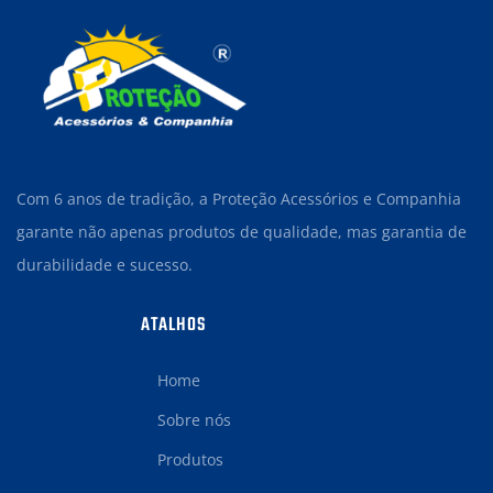
Com 6 anos de tradição, a Proteção Acessórios e Companhia
garante não apenas produtos de qualidade, mas garantia de
durabilidade e sucesso.
ATALHOS
Home
Sobre nós
Produtos