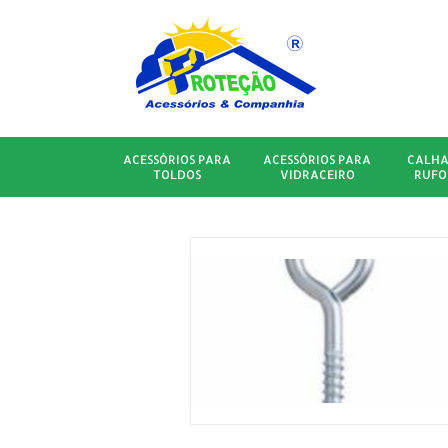
ACESSÓRIOS PARA
ACESSÓRIOS PARA
CALHA
TOLDOS
VIDRACEIRO
RUFO