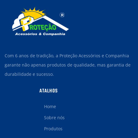
Com 6 anos de tradição, a Proteção Acessórios e Companhia
garante não apenas produtos de qualidade, mas garantia de
durabilidade e sucesso.
ATALHOS
Home
Sobre nós
Produtos