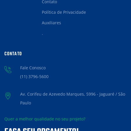
Contato
Política de Privacidade
Auxiliares
.
CONTATO
Fale Conosco
(11) 3796-5600
Av. Corifeu de Azevedo Marques, 5996 - Jaguaré / São
Paulo
Quer a melhor qualidade no seu projeto?