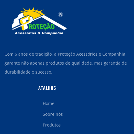
Com 6 anos de tradição, a Proteção Acessórios e Companhia
garante não apenas produtos de qualidade, mas garantia de
durabilidade e sucesso.
ATALHOS
Home
Sobre nós
Produtos