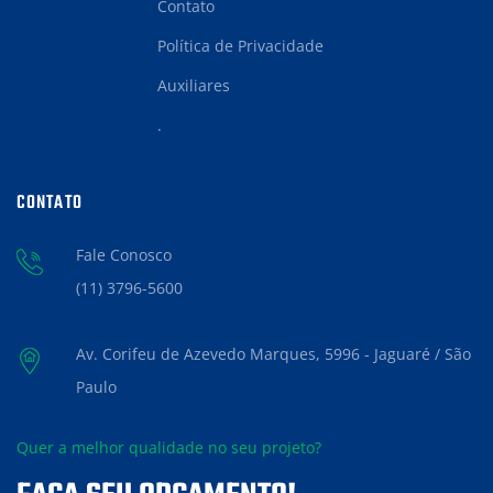
Contato
Política de Privacidade
Auxiliares
.
CONTATO
Fale Conosco
(11) 3796-5600
Av. Corifeu de Azevedo Marques, 5996 - Jaguaré / São
Paulo
Quer a melhor qualidade no seu projeto?