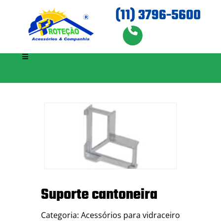
(11) 3796-5600
Suporte cantoneira
Categoria: Acessórios para vidraceiro