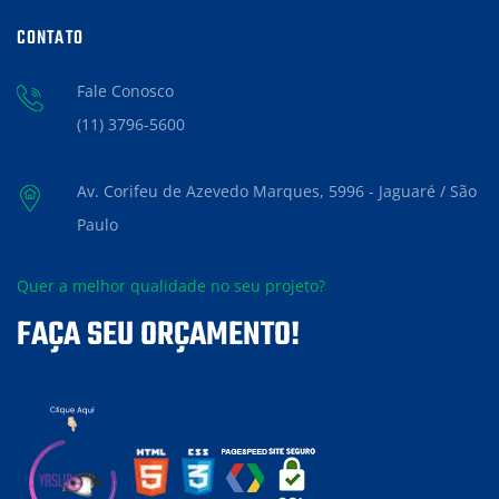
CONTATO
Fale Conosco
(11) 3796-5600
Av. Corifeu de Azevedo Marques, 5996 - Jaguaré / São
Paulo
Quer a melhor qualidade no seu projeto?
FAÇA SEU ORÇAMENTO!