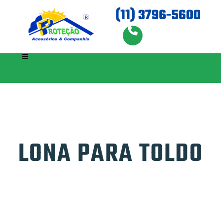
(11) 3796-5600
LONA PARA TOLDO