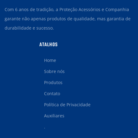
Com 6 anos de tradição, a Proteção Acessórios e Companhia
garante não apenas produtos de qualidade, mas garantia de
durabilidade e sucesso.
ATALHOS
Home
Sobre nós
Produtos
Contato
Política de Privacidade
Auxiliares
.