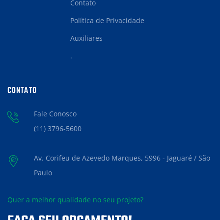
Contato
Política de Privacidade
Auxiliares
.
CONTATO
Fale Conosco
(11) 3796-5600
Av. Corifeu de Azevedo Marques, 5996 - Jaguaré / São
Paulo
Quer a melhor qualidade no seu projeto?