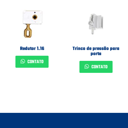
Redutor 1.16
Trinco de pressão para
porta
CONTATO
CONTATO