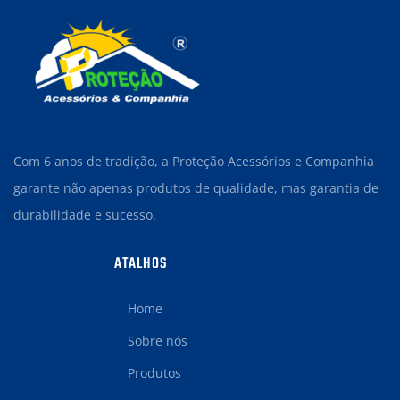
Com 6 anos de tradição, a Proteção Acessórios e Companhia
garante não apenas produtos de qualidade, mas garantia de
durabilidade e sucesso.
ATALHOS
Home
Sobre nós
Produtos