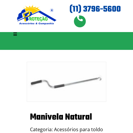
(11) 3796-5600
Manivela Natural
Categoria: Acessórios para toldo