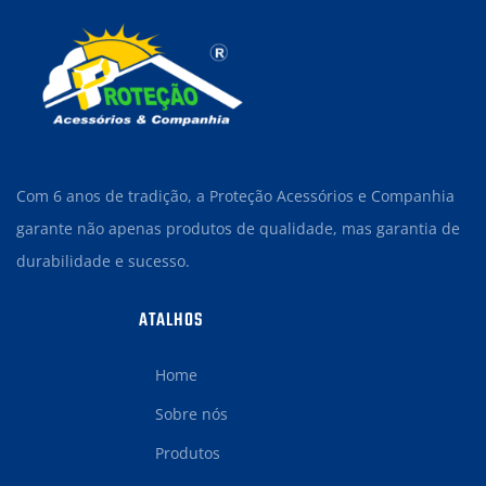
Com 6 anos de tradição, a Proteção Acessórios e Companhia
garante não apenas produtos de qualidade, mas garantia de
durabilidade e sucesso.
ATALHOS
Home
Sobre nós
Produtos