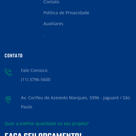
Contato
Política de Privacidade
Auxiliares
.
CONTATO
Fale Conosco
(11) 3796-5600
Av. Corifeu de Azevedo Marques, 5996 - Jaguaré / São
Paulo
Quer a melhor qualidade no seu projeto?