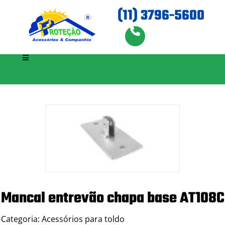
(11) 3796-5600
Mancal entrevão chapa base AT108C
Categoria: Acessórios para toldo