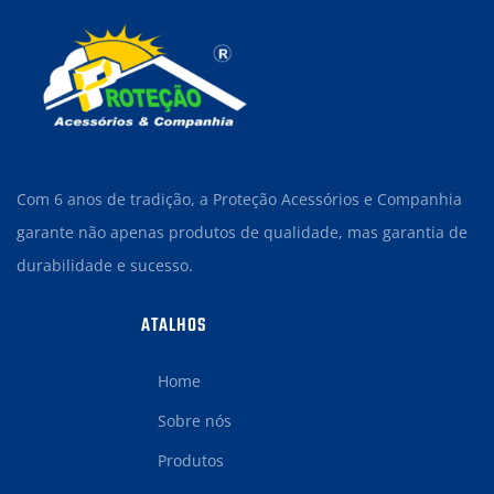
Com 6 anos de tradição, a Proteção Acessórios e Companhia
garante não apenas produtos de qualidade, mas garantia de
durabilidade e sucesso.
ATALHOS
Home
Sobre nós
Produtos