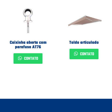
Caixinha aberta com
Toldo articulado
parafuso AT76
CONTATO
CONTATO