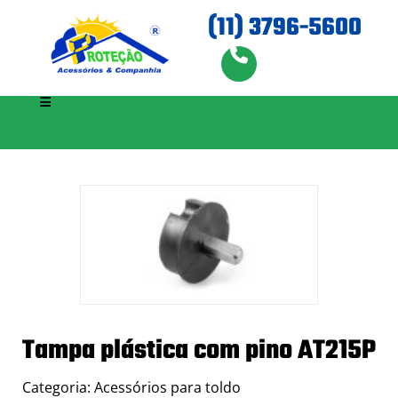
(11) 3796-5600
Tampa plástica com pino AT215P
Categoria: Acessórios para toldo