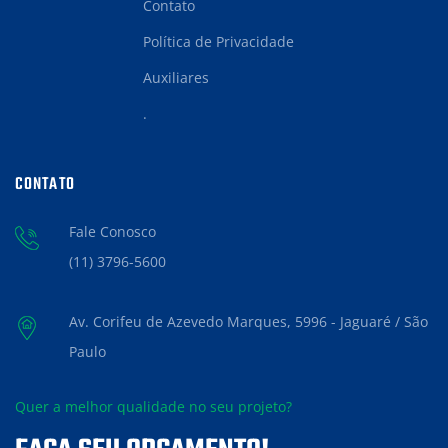
Contato
Política de Privacidade
Auxiliares
.
CONTATO
Fale Conosco
(11) 3796-5600
Av. Corifeu de Azevedo Marques, 5996 - Jaguaré / São
Paulo
Quer a melhor qualidade no seu projeto?