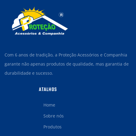
Com 6 anos de tradição, a Proteção Acessórios e Companhia
garante não apenas produtos de qualidade, mas garantia de
durabilidade e sucesso.
ATALHOS
Home
Sobre nós
Produtos