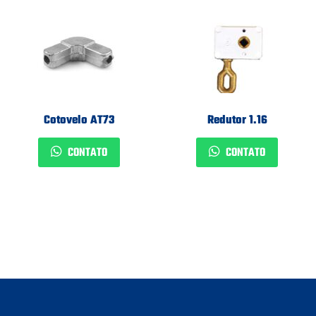
Cotovelo AT73
Redutor 1.16
CONTATO
CONTATO