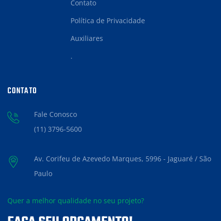
Contato
Política de Privacidade
Auxiliares
.
CONTATO
Fale Conosco
(11) 3796-5600
Av. Corifeu de Azevedo Marques, 5996 - Jaguaré / São
Paulo
Quer a melhor qualidade no seu projeto?