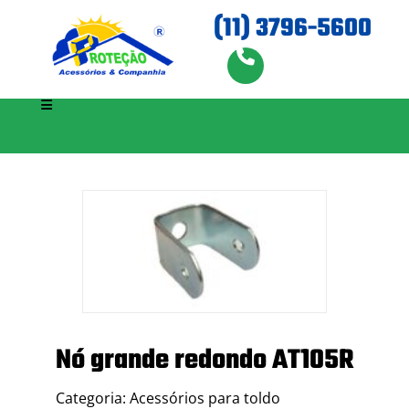
(11) 3796-5600
Nó grande redondo AT105R
Categoria: Acessórios para toldo