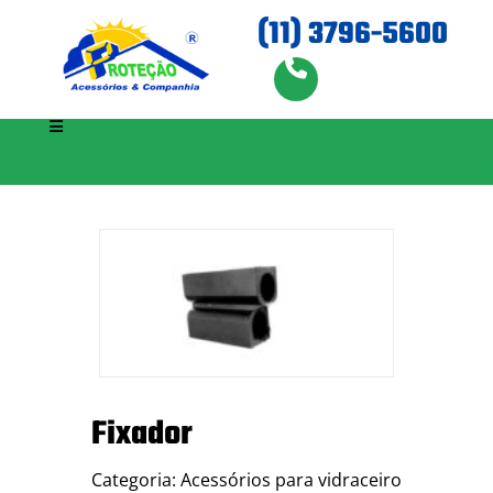
(11) 3796-5600
Fixador
Categoria: Acessórios para vidraceiro