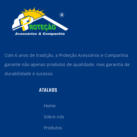
Com 6 anos de tradição, a Proteção Acessórios e Companhia
garante não apenas produtos de qualidade, mas garantia de
durabilidade e sucesso.
ATALHOS
Home
Sobre nós
Produtos