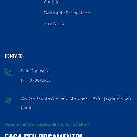
Contato
Política de Privacidade
Auxiliares
.
CONTATO
Fale Conosco
(11) 3796-5600
Av. Corifeu de Azevedo Marques, 5996 - Jaguaré / São
Paulo
Quer a melhor qualidade no seu projeto?