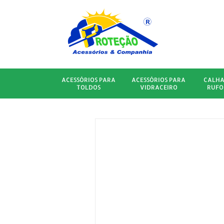
ACESSÓRIOS PARA
ACESSÓRIOS PARA
CALHA
TOLDOS
VIDRACEIRO
RUFO