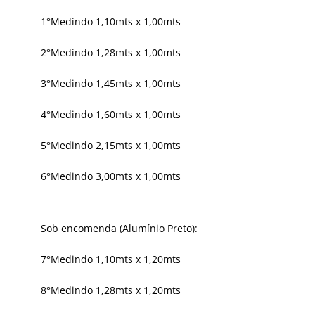
1°Medindo 1,10mts x 1,00mts
2°Medindo 1,28mts x 1,00mts
3°Medindo 1,45mts x 1,00mts
4°Medindo 1,60mts x 1,00mts
5°Medindo 2,15mts x 1,00mts
6°Medindo 3,00mts x 1,00mts
Sob encomenda (Alumínio Preto):
7°Medindo 1,10mts x 1,20mts
8°Medindo 1,28mts x 1,20mts