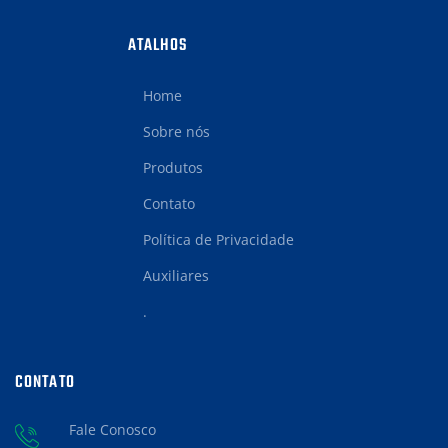
ATALHOS
Home
Sobre nós
Produtos
Contato
Política de Privacidade
Auxiliares
.
CONTATO
Fale Conosco