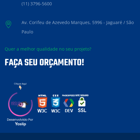
(11) 3796-5600
Av. Corifeu de Azevedo Marques, 5996 - Jaguaré / São
Paulo
Quer a melhor qualidade no seu projeto?
FAÇA SEU ORÇAMENTO!