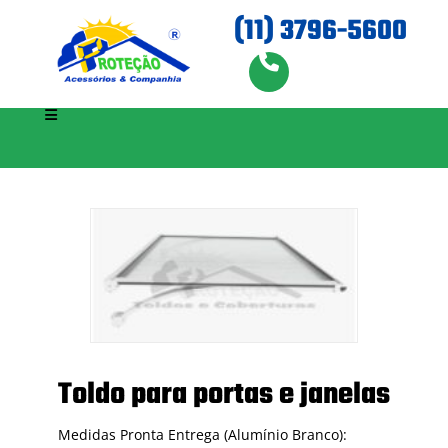
(11) 3796-5600
Toldo para portas e janelas
Medidas Pronta Entrega (Alumínio Branco):